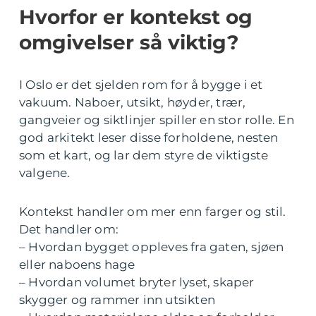
Hvorfor er kontekst og
omgivelser så viktig?
I Oslo er det sjelden rom for å bygge i et
vakuum. Naboer, utsikt, høyder, trær,
gangveier og siktlinjer spiller en stor rolle. En
god arkitekt leser disse forholdene, nesten
som et kart, og lar dem styre de viktigste
valgene.
Kontekst handler om mer enn farger og stil.
Det handler om:
– Hvordan bygget oppleves fra gaten, sjøen
eller naboens hage
– Hvordan volumet bryter lyset, skaper
skygger og rammer inn utsikten