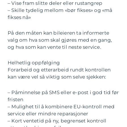
– Vise fram slitte deler eller rustangrep
– Skille tydelig mellom «bør fikses» og «må
fikses nå»
På den måten kan bileieren ta informerte
valg om hva som skal gjøres med en gang,
og hva som kan vente til neste service.
Helhetlig oppfølging
Forarbeid og etterarbeid rundt kontrollen
kan være vel så viktig som selve sjekken:
– Påminnelse på SMS eller e-post i god tid før
fristen
– Mulighet til å kombinere EU-kontroll med
service eller mindre reparasjoner
– Kort ventetid på ny, begrenset kontroll