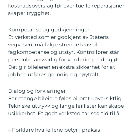
kostnadsoverslag før eventuelle reparasjoner,
skaper trygghet.
Kompetanse og godkjenninger
Et verksted som er godkjent av Statens
vegvesen, må følge strenge krav til
fagkompetanse og utstyr. Kontrollører står
personlig ansvarlig for vurderingen de gjør.
Det gir bileieren en ekstra sikkerhet for at
jobben utføres grundig og nøytralt.
Dialog og forklaringer
For mange bileiere føles bilprat uoversiktlig.
Tekniske uttrykk og lange feillister kan skape
usikkerhet. Et godt verksted tar seg tid til å:
– Forklare hva feilene betyr i praksis