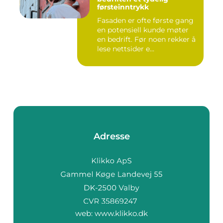
førsteinntrykk
Fasaden er ofte første gang
en potensiell kunde møter
en bedrift. Før noen rekker å
lese nettsider e...
Adresse
web:
www.klikko.dk