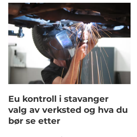
Eu kontroll i stavanger
valg av verksted og hva du
bør se etter