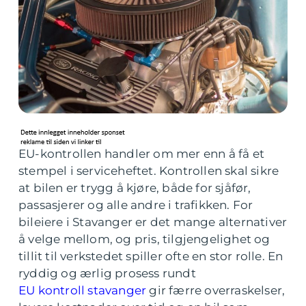
EU-kontrollen handler om mer enn å få et
stempel i serviceheftet. Kontrollen skal sikre
at bilen er trygg å kjøre, både for sjåfør,
passasjerer og alle andre i trafikken. For
bileiere i Stavanger er det mange alternativer
å velge mellom, og pris, tilgjengelighet og
tillit til verkstedet spiller ofte en stor rolle. En
ryddig og ærlig prosess rundt
EU kontroll stavanger
gir færre overraskelser,