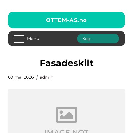
OTTEM-AS.
no
Menu
fasadeskilt
09 mai 2026
admin