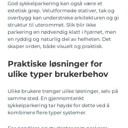
God sykkelparkering kan også være et
estetisk grep. Velutformede stativer, tak og
overbygg kan understreke arkitekturen og gi
struktur til uterommet. Slik blir ikke
parkering en nødvendig klatt i hjørnet, men
en ryddig og naturlig del av helheten. Det
skaper orden, både visuelt og praktisk.
Praktiske løsninger for
ulike typer brukerbehov
Ulike brukere trenger ulike løsninger, selv på
samme sted. En gjennomtenkt
sykkelparkering tar høyde for dette ved å
kombinere flere typer systemer.