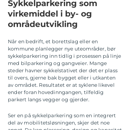
Sykkelparkering som
virkemiddel i by- og
områdeutvikling
Når en bedrift, et borettslag eller en
kommune planlegger nye uteområder, bør
sykkelparkering inn tidlig i prosessen på linje
med bilparkering og gangveier. Mange
steder havner sykkelstativet der det er plass
til overs, gjerne bak bygget eller i utkanten
av området. Resultatet er at syklene likevel
ender foran hovedinngangen, tilfeldig
parkert langs vegger og gjerder.
Ser en på sykkelparkering som en integrert
del av mobilitetsløsningen, skjer det noe