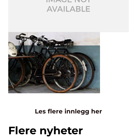
Les flere innlegg her
Flere nyheter