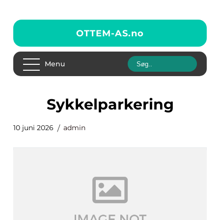
OTTEM-AS.
no
Menu
sykkelparkering
10 juni 2026
admin