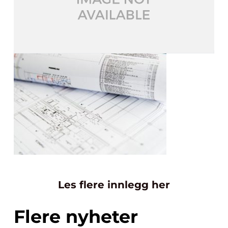
Les flere innlegg her
Flere nyheter