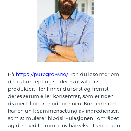
På
https://puregrow.no/
kan du lese mer om
deres konsept og se deres utvalg av
produkter. Her finner du først og fremst
deres serum eller konsentrat, som er noen
dråper til bruk i hodebunnen. Konsentratet
har en unik sammensetting av ingredienser,
som stimulerer blodsirkulasjonen i området
og dermed fremmer ny hårvekst. Denne kan