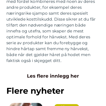
med fordel kombineres med noen av deres
andre produkter, for eksempel deres
næringsrike sjampo samt deres spesielt
utviklede kosttilskudd. Disse sikrer at du får
tilført den nødvendige næringen både
innefra og utefra, som skaper de mest
optimale forhold for hårvekst. Med deres
serie av produkter kan du forebygge og
hindre hårtap samt fremme ny hårvekst,
både når det gjelder håret på hodet men
faktisk også i skjegget ditt.
Les flere innlegg her
Flere nyheter